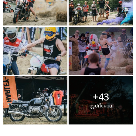
+43
ดูรูปทั้งหมด