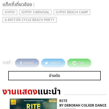
เเท็กที่เกี่ยวข้อง :
GYPSY
GYPSY CARNIVAL
GYPSY BEACH CAMP
A MOTOR CYCLE BEACH PARTY
แชร์ :
SHARE
TWEET
LINE
อ่านต่อ
งานแสดง
แนะนำ
RITE
BY DEBORAH COLKER DANCE