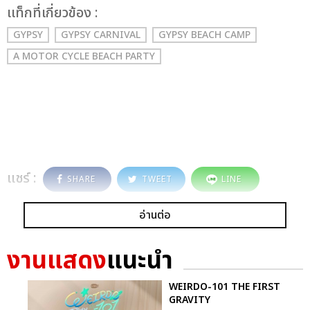
เเท็กที่เกี่ยวข้อง :
GYPSY
GYPSY CARNIVAL
GYPSY BEACH CAMP
A MOTOR CYCLE BEACH PARTY
แชร์ :
SHARE
TWEET
LINE
อ่านต่อ
งานแสดง
แนะนำ
WEIRDO-101 THE FIRST
GRAVITY