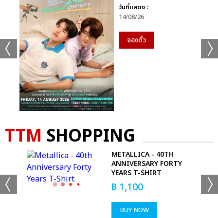
วันที่แสดง :
14/08/26
จองตั๋ว
TTM
SHOPPING
 -
METALLICA - 40TH
ANNIVERSARY FORTY
YEARS T-SHIRT
฿
1,100
BUY NOW