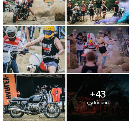
+43
ดูรูปทั้งหมด