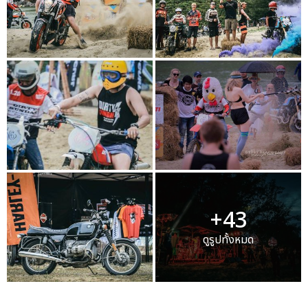
+43
ดูรูปทั้งหมด