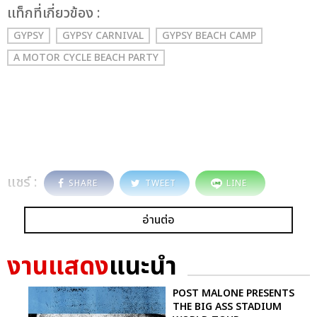
เเท็กที่เกี่ยวข้อง :
GYPSY
GYPSY CARNIVAL
GYPSY BEACH CAMP
A MOTOR CYCLE BEACH PARTY
แชร์ :
SHARE
TWEET
LINE
อ่านต่อ
งานแสดง
แนะนำ
POST MALONE PRESENTS
THE BIG ASS STADIUM