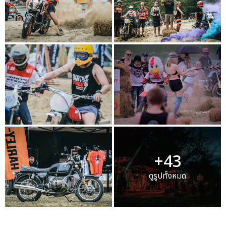
+43
ดูรูปทั้งหมด