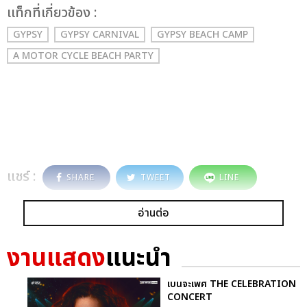
เเท็กที่เกี่ยวข้อง :
GYPSY
GYPSY CARNIVAL
GYPSY BEACH CAMP
A MOTOR CYCLE BEACH PARTY
แชร์ :
SHARE
TWEET
LINE
อ่านต่อ
งานแสดง
แนะนำ
เบนจะเพศ THE CELEBRATION
CONCERT