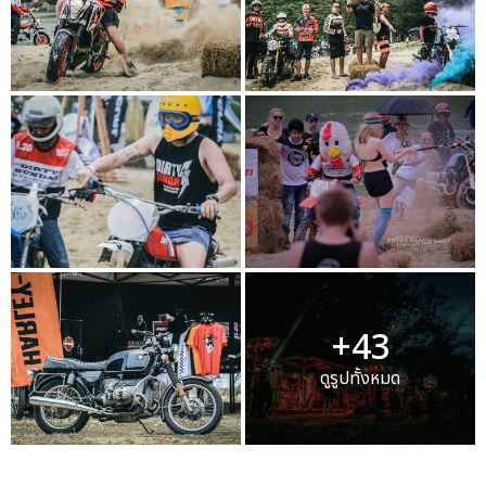
+43
ดูรูปทั้งหมด