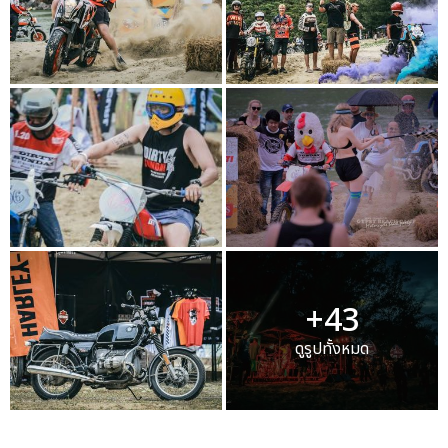
+43
ดูรูปทั้งหมด