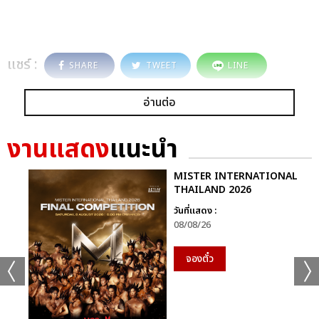
แชร์ :
SHARE
TWEET
LINE
อ่านต่อ
งานแสดง
แนะนำ
MISTER INTERNATIONAL
THAILAND 2026
วันที่แสดง :
08/08/26
จองตั๋ว