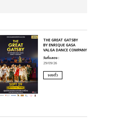
THE GREAT GATSBY
BY ENRIQUE GASA
VALGA DANCE COMPANY
วันที่แสดง :
29/09/26
จองตั๋ว