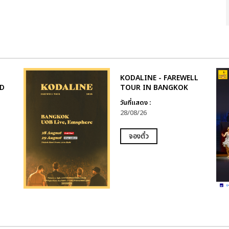
KODALINE - FAREWELL
D
TOUR IN BANGKOK
วันที่แสดง :
28/08/26
จองตั๋ว