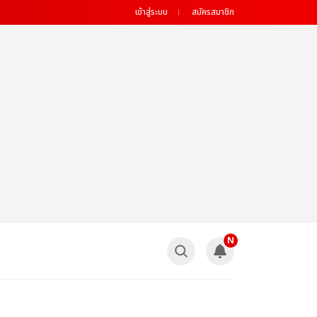
เข้าสู่ระบบ
สมัครสมาชิก
N