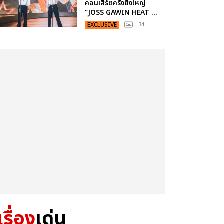
คอนเสิร์ตครั้งยิ่งใหญ่
“JOSS GAWIN HEAT ...
EXCLUSIVE
: 34
เรื่อง
เด่น