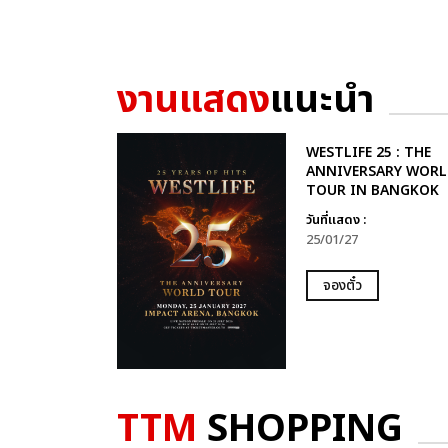
งานแสดง
แนะนำ
WESTLIFE 25 : THE
ANNIVERSARY WORL
TOUR IN BANGKOK
วันที่แสดง :
25/01/27
จองตั๋ว
TTM
SHOPPING