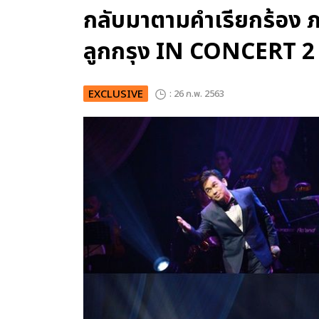
กลับมาตามคำเรียกร้อง
ลูกกรุง IN CONCERT 2
EXCLUSIVE
: 26 ก.พ. 2563