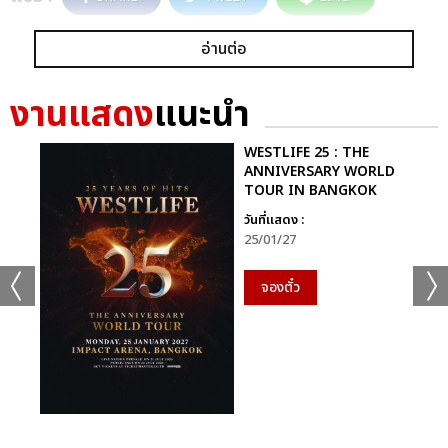
อ่านต่อ
งานแสดง
แนะนำ
WESTLIFE 25 : THE
ANNIVERSARY WORLD
TOUR IN BANGKOK
วันที่แสดง :
25/01/27
จองตั๋ว