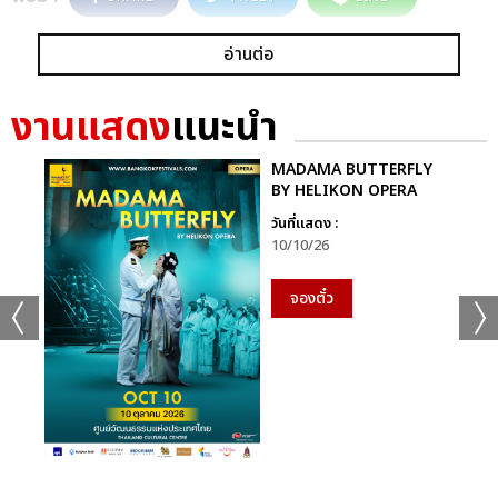
อ่านต่อ
งานแสดง
แนะนำ
MADAMA BUTTERFLY
BY HELIKON OPERA
วันที่แสดง :
10/10/26
จองตั๋ว