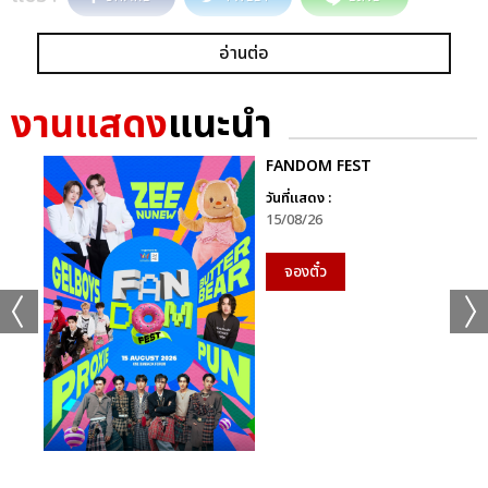
อ่านต่อ
งานแสดง
แนะนำ
FANDOM FEST
วันที่แสดง :
15/08/26
จองตั๋ว