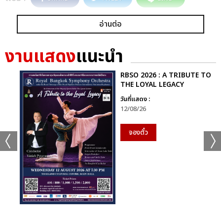
อ่านต่อ
งานแสดง
แนะนำ
RBSO 2026 : A TRIBUTE TO
THE LOYAL LEGACY
วันที่แสดง :
12/08/26
จองตั๋ว