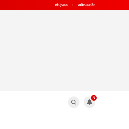
เข้าสู่ระบบ
สมัครสมาชิก
N