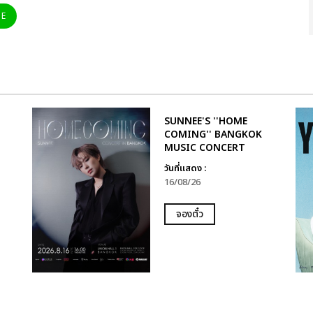
NE
SUNNEE'S ''HOME
COMING'' BANGKOK
MUSIC CONCERT
วันที่แสดง :
16/08/26
จองตั๋ว