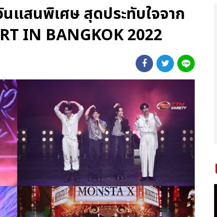
นแสนพิเศษ สุดประทับใจจาก
ERT IN BANGKOK 2022