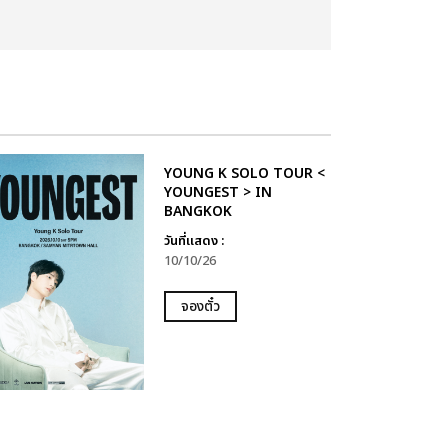
YOUNG K SOLO TOUR <
YOUNGEST > IN
BANGKOK
วันที่แสดง :
10/10/26
จองตั๋ว