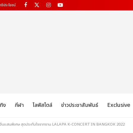
ทธิประโยชน์
เทิง
กีฬา
ไลฟ์สไตล์
ข่าวประชาสัมพันธ์
Exclusive
อันแสนพิเศษ สุดประทับใจจากงาน LALAPA K-CONCERT IN BANGKOK 2022