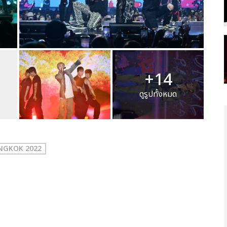
+14
ดูรูปทั้งหมด
ANGKOK 2022