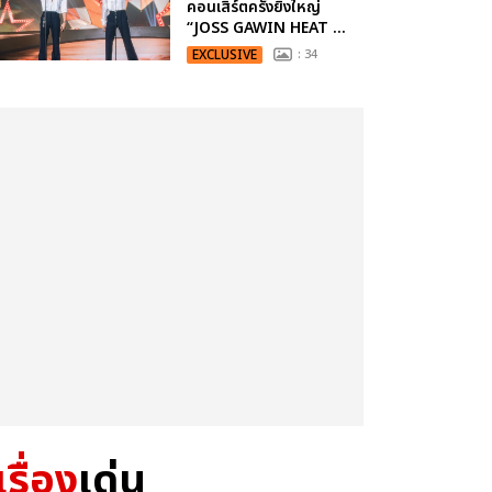
คอนเสิร์ตครั้งยิ่งใหญ่
“JOSS GAWIN HEAT ...
EXCLUSIVE
: 34
เรื่อง
เด่น