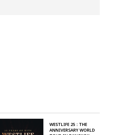
WESTLIFE 25 : THE
ANNIVERSARY WORLD