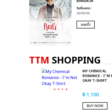
BANGKOK
วันที่แสดง :
26/09/26
จองตั๋ว
TTM
SHOPPING
MY CHEMICAL
ROMANCE - I''M
OKAY T-SHIRT
฿
1,100
BUY NOW