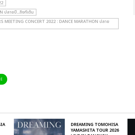
22
ายปี...ถึงทีเต้น
T RS MEETING CONCERT 2022 : DANCE MARATHON ปลาย
NE
IA
DREAMING TOMOHISA
YAMASHITA TOUR 2026