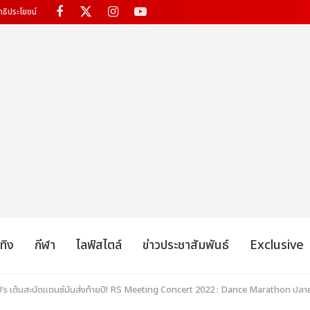
ทธิประโยชน์
เทิง
กีฬา
ไลฟ์สไตล์
ข่าวประชาสัมพันธ์
Exclusive
0's เต้นสะบัดแดนซ์มันส่งท้ายปี! RS Meeting Concert 2022 : Dance Marathon ปลายปี