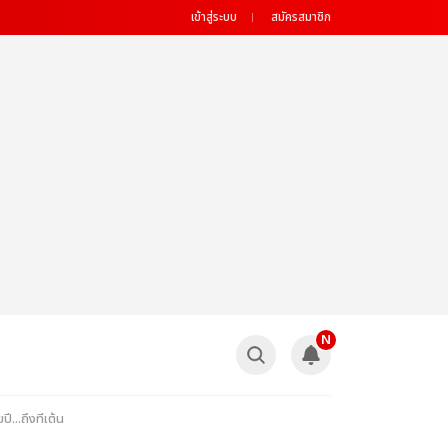
เข้าสู่ระบบ
สมัครสมาชิก
N
...ถึงทีเต้น