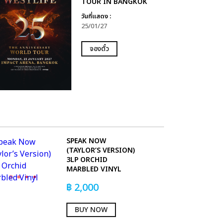
TOUR IN BANGKOK
วันที่แสดง :
25/01/27
จองตั๋ว
SPEAK NOW
(TAYLOR’S VERSION)
3LP ORCHID
MARBLED VINYL
฿
2,000
BUY NOW