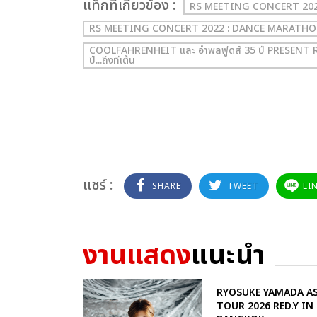
เเท็กที่เกี่ยวข้อง :
RS MEETING CONCERT 20
RS MEETING CONCERT 2022 : DANCE MARATHON ปล
COOLFAHRENHEIT และ อำพลฟูดส์ 35 ปี PRESEN
ปี...ถึงทีเต้น
แชร์ :
SHARE
TWEET
LI
งานแสดง
แนะนำ
RYOSUKE YAMADA AS
TOUR 2026 RED.Y IN