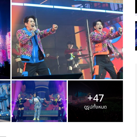
+47
ดูรูปทั้งหมด