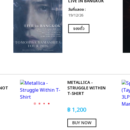
LIVE IN BANGKOK
วันที่แสดง :
19/12/26
จองตั๋ว
METALLICA -
 NOT
STRUGGLE WITHIN
T-SHIRT
฿
1,200
BUY NOW