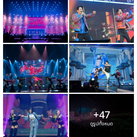
+47
ดูรูปทั้งหมด