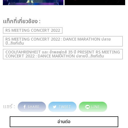
เเท็กที่เกี่ยวข้อง :
RS MEETING CONCERT 2022
RS MEETING CONCERT 2022 : DANCE MARATHON ปลาย
ปี...ถึงทีเต้น
COOLFAHRENHEIT และ อำพลฟูดส์ 35 ปี PRESENT RS MEETING
CONCERT 2022 : DANCE MARATHON ปลายปี...ถึงทีเต้น
แชร์ :
SHARE
TWEET
LINE
อ่านต่อ