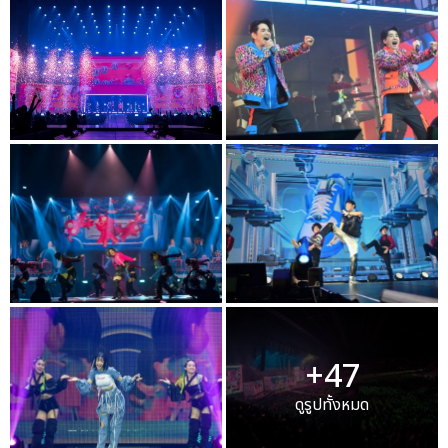
+47
ดูรูปทั้งหมด