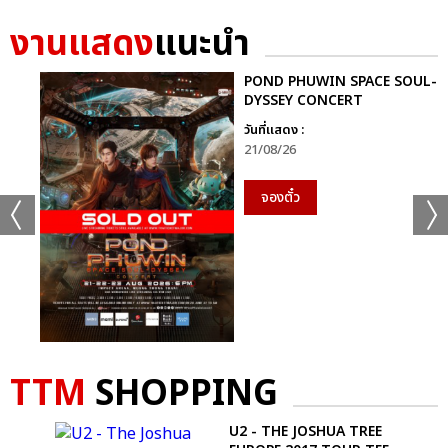
งานแสดง
แนะนำ
POND PHUWIN SPACE SOUL-
DYSSEY CONCERT
วันที่แสดง :
21/08/26
จองตั๋ว
TTM
SHOPPING
U2 - THE JOSHUA TREE