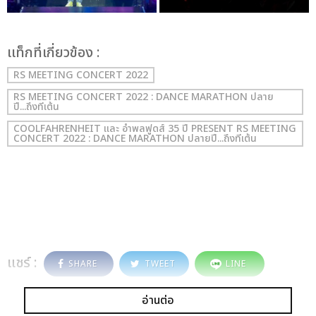
เเท็กที่เกี่ยวข้อง :
RS MEETING CONCERT 2022
RS MEETING CONCERT 2022 : DANCE MARATHON ปลาย
ปี...ถึงทีเต้น
COOLFAHRENHEIT และ อำพลฟูดส์ 35 ปี PRESENT RS MEETING
CONCERT 2022 : DANCE MARATHON ปลายปี...ถึงทีเต้น
แชร์ :
SHARE
TWEET
LINE
อ่านต่อ