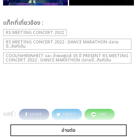
เเท็กที่เกี่ยวข้อง :
RS MEETING CONCERT 2022
RS MEETING CONCERT 2022 : DANCE MARATHON ปลาย
ปี...ถึงทีเต้น
COOLFAHRENHEIT และ อำพลฟูดส์ 35 ปี PRESENT RS MEETING
CONCERT 2022 : DANCE MARATHON ปลายปี...ถึงทีเต้น
แชร์ :
SHARE
TWEET
LINE
อ่านต่อ