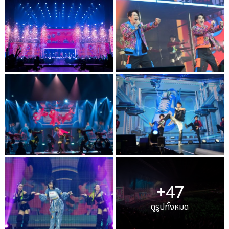
+47
ดูรูปทั้งหมด