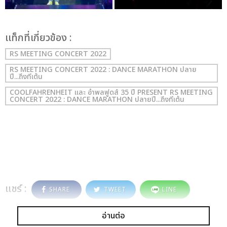
เเท็กที่เกี่ยวข้อง :
RS MEETING CONCERT 2022
RS MEETING CONCERT 2022 : DANCE MARATHON ปลาย
ปี...ถึงทีเต้น
COOLFAHRENHEIT และ อำพลฟูดส์ 35 ปี PRESENT RS MEETING
CONCERT 2022 : DANCE MARATHON ปลายปี...ถึงทีเต้น
แชร์ :
SHARE
TWEET
LINE
อ่านต่อ