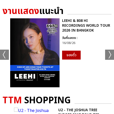
งานแสดง
แนะนำ
LEEHI & 808 HI
RECORDINGS WORLD TOUR
2026 IN BANGKOK
วันที่แสดง :
16/08/26
จองตั๋ว
TTM
SHOPPING
U2 - THE JOSHUA TREE