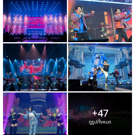
+47
ดูรูปทั้งหมด