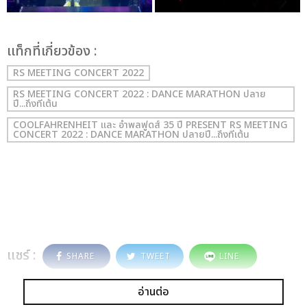
เเท็กที่เกี่ยวข้อง :
RS MEETING CONCERT 2022
RS MEETING CONCERT 2022 : DANCE MARATHON ปลาย
ปี...ถึงทีเต้น
COOLFAHRENHEIT และ อำพลฟูดส์ 35 ปี PRESENT RS MEETING
CONCERT 2022 : DANCE MARATHON ปลายปี...ถึงทีเต้น
แชร์ :
SHARE
TWEET
LINE
อ่านต่อ