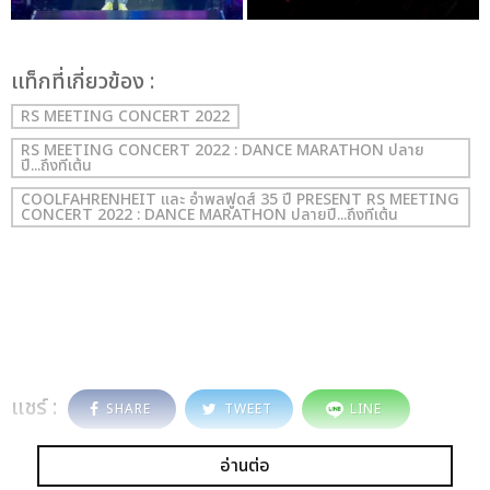
เเท็กที่เกี่ยวข้อง :
RS MEETING CONCERT 2022
RS MEETING CONCERT 2022 : DANCE MARATHON ปลาย
ปี...ถึงทีเต้น
COOLFAHRENHEIT และ อำพลฟูดส์ 35 ปี PRESENT RS MEETING
CONCERT 2022 : DANCE MARATHON ปลายปี...ถึงทีเต้น
แชร์ :
SHARE
TWEET
LINE
อ่านต่อ