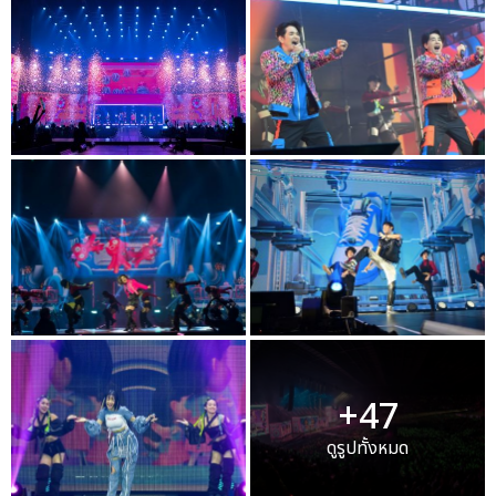
+47
ดูรูปทั้งหมด