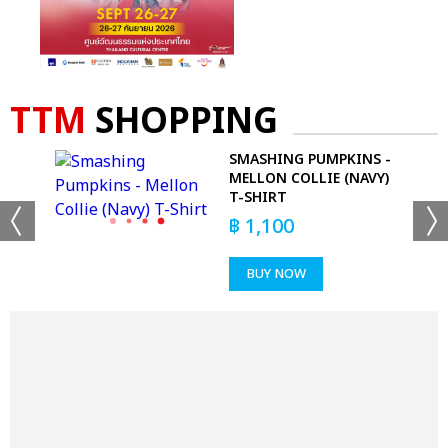
TTM
SHOPPING
SMASHING PUMPKINS -
MELLON COLLIE (NAVY)
T-SHIRT
฿
1,100
BUY NOW