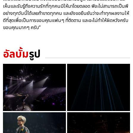
เห็นและรับรู้ถึงความรักที่ทุกคนมีให้มาโดยตลอด พีจะไม่สามารถเป็นพี
อย่างทุกวันนี้ได้เลยถ้าขาดทุกคน และยังขอยืนยันว่าจะทำทุกผลงานให้
ดีที่สุดเพื่อเป็นการขอบคุณแฟนๆ ที่ติดตาม และจะไม่ทำให้ผิดหวังครับ
ขอบคุณมากๆ ครับ”
อัลบั้ม
รูป