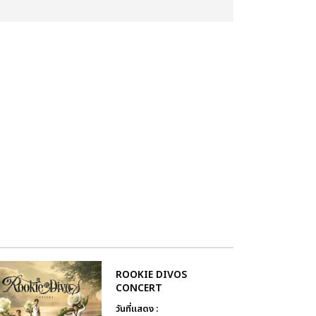
ROOKIE DIVOS
CONCERT
วันที่แสดง :