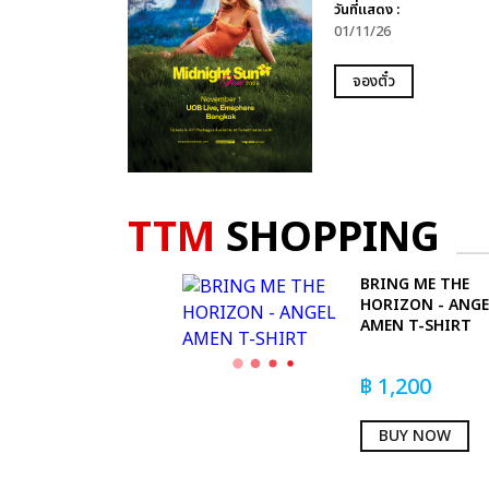
วันที่แสดง :
01/11/26
จองตั๋ว
TTM
SHOPPING
BRING ME THE
HORIZON - ANGE
AMEN T-SHIRT
฿
1,200
BUY NOW