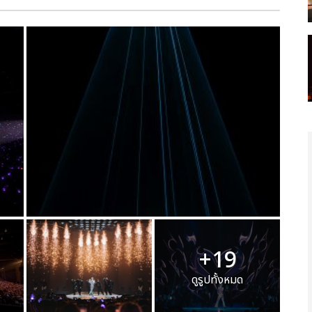
+19
ดูรูปทั้งหมด