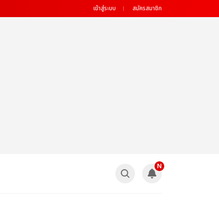
เข้าสู่ระบบ
สมัครสมาชิก
N