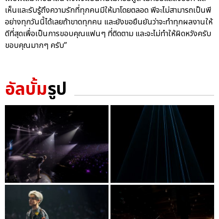
เห็นและรับรู้ถึงความรักที่ทุกคนมีให้มาโดยตลอด พีจะไม่สามารถเป็นพี
อย่างทุกวันนี้ได้เลยถ้าขาดทุกคน และยังขอยืนยันว่าจะทำทุกผลงานให้
ดีที่สุดเพื่อเป็นการขอบคุณแฟนๆ ที่ติดตาม และจะไม่ทำให้ผิดหวังครับ
ขอบคุณมากๆ ครับ”
อัลบั้ม
รูป