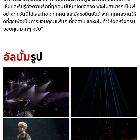
เห็นและรับรู้ถึงความรักที่ทุกคนมีให้มาโดยตลอด พีจะไม่สามารถเป็นพี
อย่างทุกวันนี้ได้เลยถ้าขาดทุกคน และยังขอยืนยันว่าจะทำทุกผลงานให้
ดีที่สุดเพื่อเป็นการขอบคุณแฟนๆ ที่ติดตาม และจะไม่ทำให้ผิดหวังครับ
ขอบคุณมากๆ ครับ”
อัลบั้ม
รูป