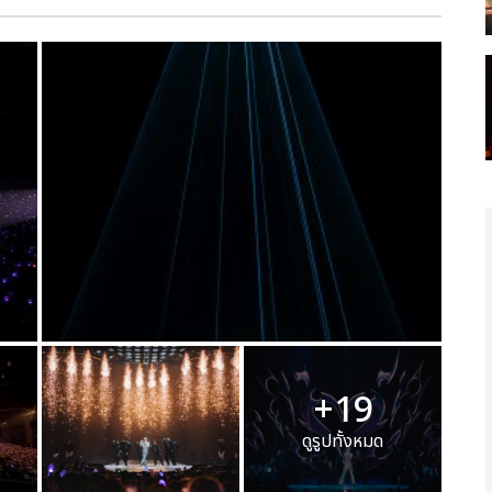
+19
ดูรูปทั้งหมด