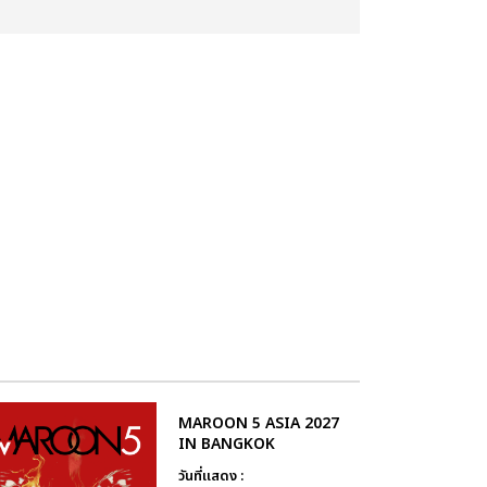
MAROON 5 ASIA 2027
IN BANGKOK
วันที่แสดง :