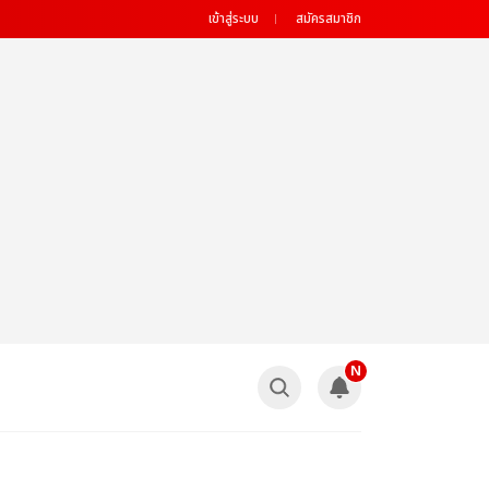
เข้าสู่ระบบ
สมัครสมาชิก
N