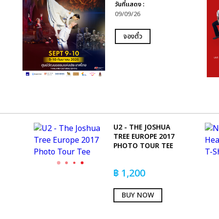
วันที่แสดง :
09/09/26
จองตั๋ว
U2 - THE JOSHUA
TREE EUROPE 2017
PHOTO TOUR TEE
฿
1,200
BUY NOW