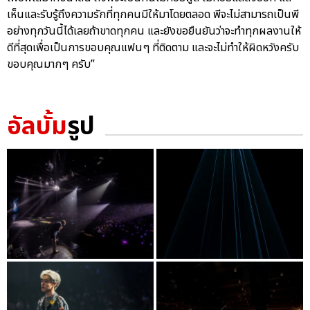
เห็นและรับรู้ถึงความรักที่ทุกคนมีให้มาโดยตลอด พีจะไม่สามารถเป็นพี
อย่างทุกวันนี้ได้เลยถ้าขาดทุกคน และยังขอยืนยันว่าจะทำทุกผลงานให้
ดีที่สุดเพื่อเป็นการขอบคุณแฟนๆ ที่ติดตาม และจะไม่ทำให้ผิดหวังครับ
ขอบคุณมากๆ ครับ”
อัลบั้ม
รูป