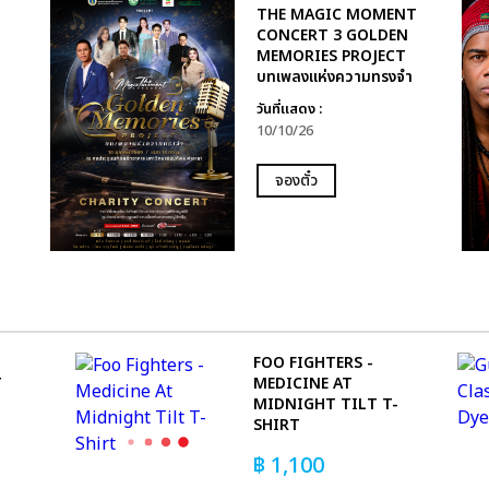
THE MAGIC MOMENT
CONCERT 3 GOLDEN
MEMORIES PROJECT
บทเพลงแห่งความทรงจำ
วันที่แสดง :
10/10/26
จองตั๋ว
FOO FIGHTERS -
T
MEDICINE AT
MIDNIGHT TILT T-
SHIRT
฿
1,100