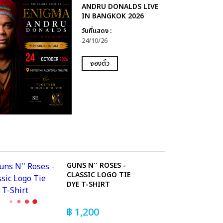
ANDRU DONALDS LIVE
IN BANGKOK 2026
วันที่แสดง :
24/10/26
จองตั๋ว
GUNS N'' ROSES -
CLASSIC LOGO TIE
DYE T-SHIRT
฿
1,200