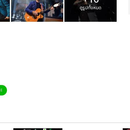
ดูรูปทั้งหมด
NE