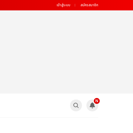
เข้าสู่ระบบ
สมัครสมาชิก
N