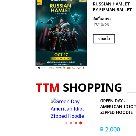
RUSSIAN HAMLET
BY EIFMAN BALLET
วันที่แสดง :
17/10/26
จองตั๋ว
TTM
SHOPPING
GREEN DAY -
AMERICAN IDIO
ZIPPED HOODIE
฿
2,000