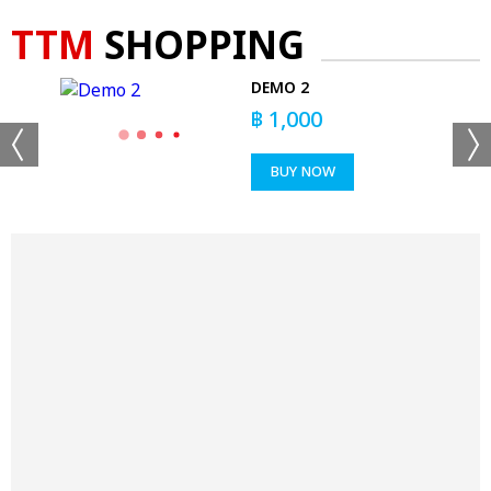
TTM
SHOPPING
DEMO 2
฿
1,000
BUY NOW