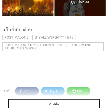
ดูรูปทั้งหมด
เเท็กที่เกี่ยวข้อง :
POST MALONE
IF Y’ALL WERENT’T HERE
POST MALONE: IF Y’ALL WEREN’T HERE, I’D BE CRYING
TOUR IN BANGKOK
แชร์ :
SHARE
TWEET
LINE
อ่านต่อ