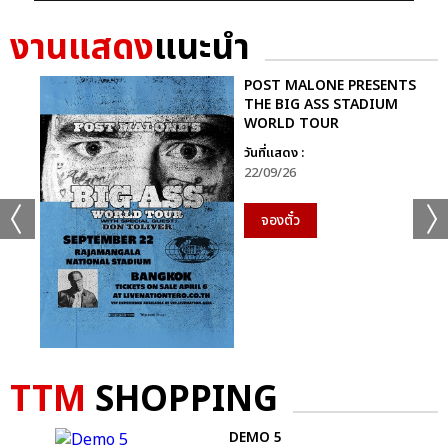
งานแสดง
แนะนำ
POST MALONE PRESENTS
THE BIG ASS STADIUM
WORLD TOUR
วันที่แสดง :
22/09/26
จองตั๋ว
TTM
SHOPPING
DEMO 5