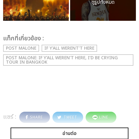
ดูรูปทั้งหมด
เเท็กที่เกี่ยวข้อง :
POST MALONE
IF Y’ALL WERENT’T HERE
POST MALONE: IF Y’ALL WEREN’T HERE, I’D BE CRYING
TOUR IN BANGKOK
แชร์ :
SHARE
TWEET
LINE
อ่านต่อ