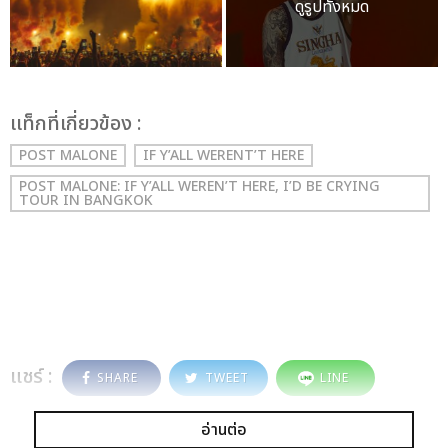
ดูรูปทั้งหมด
เเท็กที่เกี่ยวข้อง :
POST MALONE
IF Y’ALL WERENT’T HERE
POST MALONE: IF Y’ALL WEREN’T HERE, I’D BE CRYING
TOUR IN BANGKOK
แชร์ :
SHARE
TWEET
LINE
อ่านต่อ