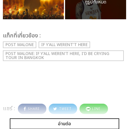
ดูรูปทั้งหมด
เเท็กที่เกี่ยวข้อง :
POST MALONE
IF Y’ALL WERENT’T HERE
POST MALONE: IF Y’ALL WEREN’T HERE, I’D BE CRYING
TOUR IN BANGKOK
แชร์ :
SHARE
TWEET
LINE
อ่านต่อ