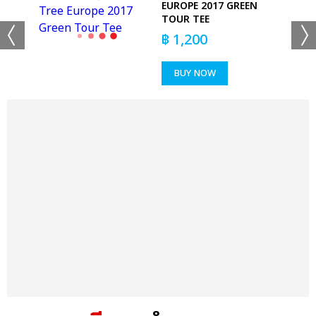
EUROPE 2017 GREEN
TOUR TEE
฿
1,200
BUY NOW