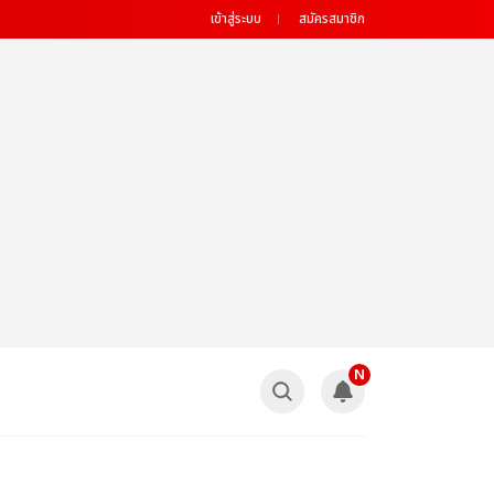
เข้าสู่ระบบ
สมัครสมาชิก
N