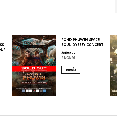
POND PHUWIN SPACE
SS
SOUL-DYSSEY CONCERT
OUR
วันที่แสดง :
21/08/26
จองตั๋ว