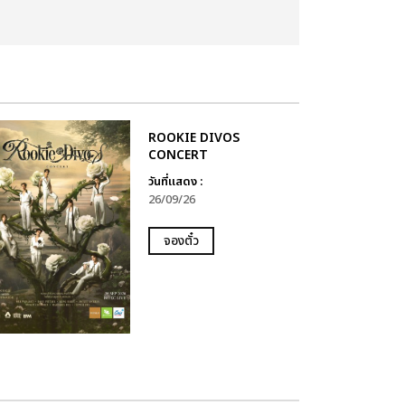
ROOKIE DIVOS
CONCERT
วันที่แสดง :
26/09/26
จองตั๋ว