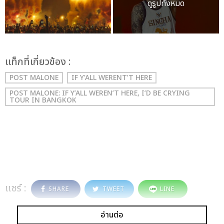
ดูรูปทั้งหมด
เเท็กที่เกี่ยวข้อง :
POST MALONE
IF Y’ALL WERENT’T HERE
POST MALONE: IF Y’ALL WEREN’T HERE, I’D BE CRYING
TOUR IN BANGKOK
แชร์ :
SHARE
TWEET
LINE
อ่านต่อ