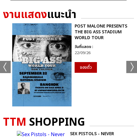
งานแสดง
แนะนำ
POST MALONE PRESENTS
THE BIG ASS STADIUM
WORLD TOUR
วันที่แสดง :
22/09/26
จองตั๋ว
TTM
SHOPPING
SEX PISTOLS - NEVER