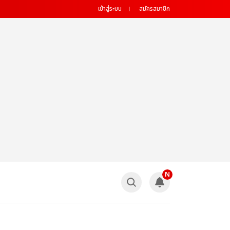
เข้าสู่ระบบ
สมัครสมาชิก
N