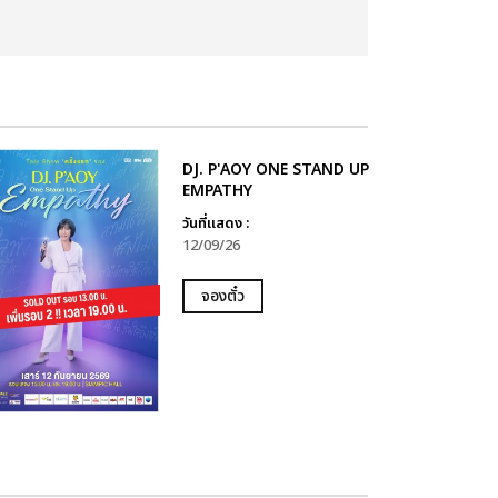
DJ. P'AOY ONE STAND UP
EMPATHY
วันที่แสดง :
12/09/26
จองตั๋ว