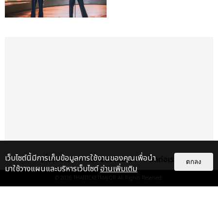
เว็บไซต์นี้มีการเก็บข้อมูลการใช้งานของคุณเพื่อนำ
เกี่ยวกับเรา
ติดต่อลงโฆษณา
ติดต่อเรา
ตกลง
มาใช้วางแผนและบริหารเว็บไซต์
อ่านเพิ่มเติม
© 2026
THAITICKETMAJOR
All Rights Reserved.
เรื่อง
เด่น
&QUOT;ถ้าไม่มีทุกคนก็คงไม่มี