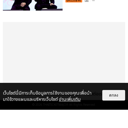
EXCLUSIVE
: 16
เว็บไซต์นี้มีการเก็บข้อมูลการใช้งานของคุณเพื่อนำ
เกี่ยวกับเรา
ติดต่อลงโฆษณา
ติดต่อเรา
ตกลง
มาใช้วางแผนและบริหารเว็บไซต์
อ่านเพิ่มเติม
© 2026
THAITICKETMAJOR
All Rights Reserved.
เรื่อง
เด่น
&QUOT;ถ้าไม่มีทุกคนก็คงไม่มี