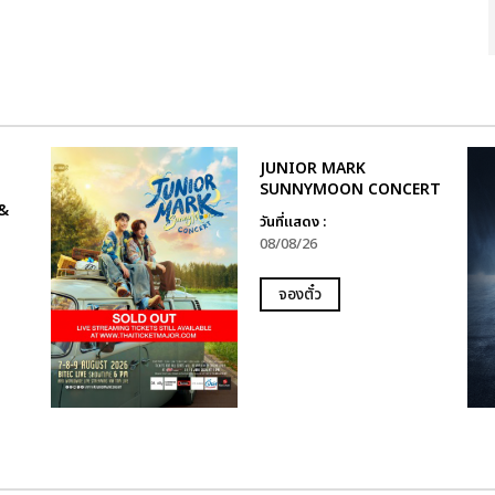
JUNIOR MARK
SUNNYMOON CONCERT
&
วันที่แสดง :
08/08/26
จองตั๋ว