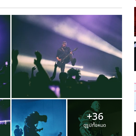
+36
ดูรูปทั้งหมด