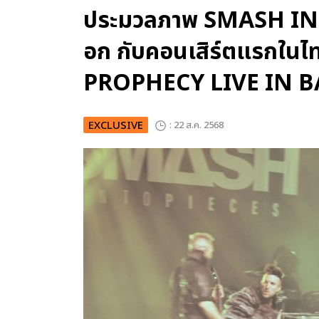
ประมวลภาพ SMASH INTO
อก กับคอนเสิร์ตแรกใ
PROPHECY LIVE IN 
EXCLUSIVE
: 22 ส.ค. 2568