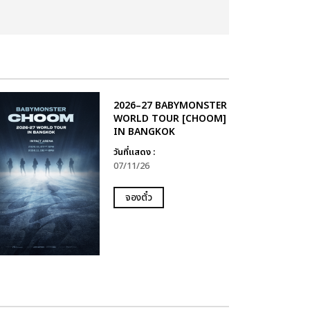
2026–27 BABYMONSTER
WORLD TOUR [CHOOM]
IN BANGKOK
วันที่แสดง :
07/11/26
จองตั๋ว