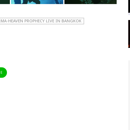
RMA-HEAVEN PROPHECY LIVE IN BANGKOK
NE