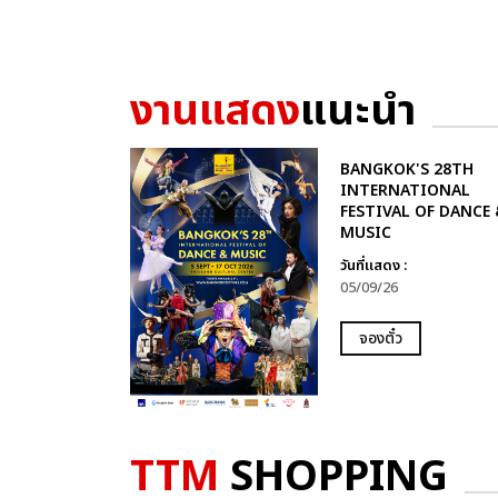
งานแสดง
แนะนำ
BANGKOK'S 28TH
INTERNATIONAL
FESTIVAL OF DANCE 
MUSIC
วันที่แสดง :
05/09/26
จองตั๋ว
TTM
SHOPPING