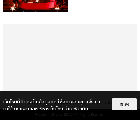
เว็บไซต์นี้มีการเก็บข้อมูลการใช้งานของคุณเพื่อนำ
เกี่ยวกับเรา
ติดต่อลงโฆษณา
ติดต่อเรา
ตกลง
มาใช้วางแผนและบริหารเว็บไซต์
อ่านเพิ่มเติม
© 2026
THAITICKETMAJOR
All Rights Reserved.
เรื่อง
เด่น
&QUOT;ถ้าไม่มีทุกคนก็คงไม่มี