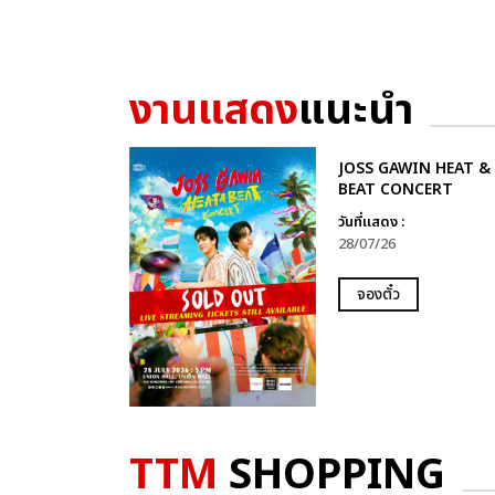
งานแสดง
แนะนำ
JOSS GAWIN HEAT &
BEAT CONCERT
วันที่แสดง :
28/07/26
จองตั๋ว
TTM
SHOPPING