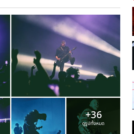
+36
ดูรูปทั้งหมด