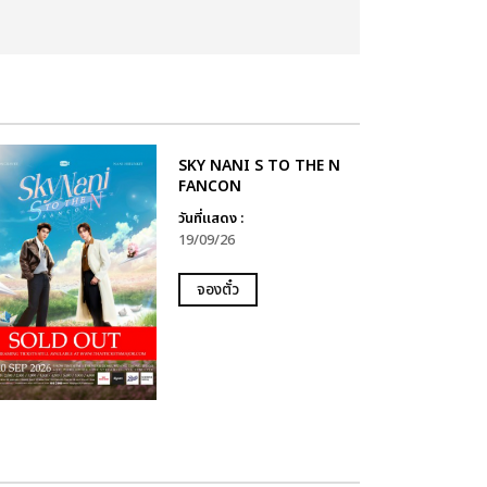
SKY NANI S TO THE N
FANCON
วันที่แสดง :
19/09/26
จองตั๋ว