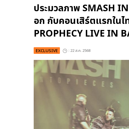
ประมวลภาพ SMASH INTO
อก กับคอนเสิร์ตแรกใ
PROPHECY LIVE IN 
EXCLUSIVE
: 22 ส.ค. 2568