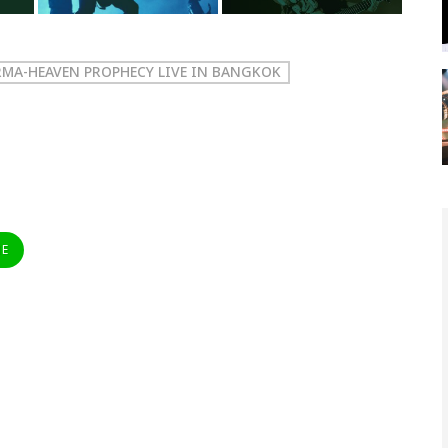
RMA-HEAVEN PROPHECY LIVE IN BANGKOK
NE