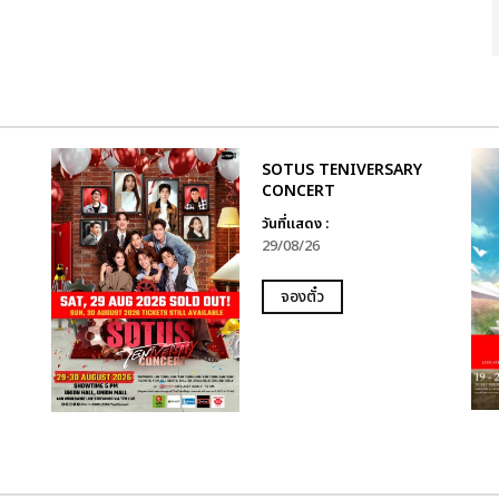
SOTUS TENIVERSARY
CONCERT
วันที่แสดง :
29/08/26
จองตั๋ว