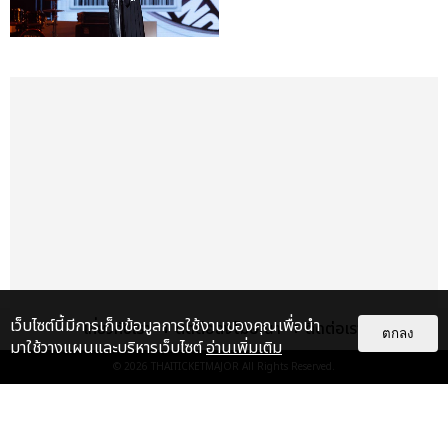
เว็บไซต์นี้มีการเก็บข้อมูลการใช้งานของคุณเพื่อนำ
เกี่ยวกับเรา
ติดต่อลงโฆษณา
ติดต่อเรา
ตกลง
มาใช้วางแผนและบริหารเว็บไซต์
อ่านเพิ่มเติม
© 2026
THAITICKETMAJOR
All Rights Reserved.
เรื่อง
เด่น
&QUOT;ถ้าไม่มีทุกคนก็คงไม่มี