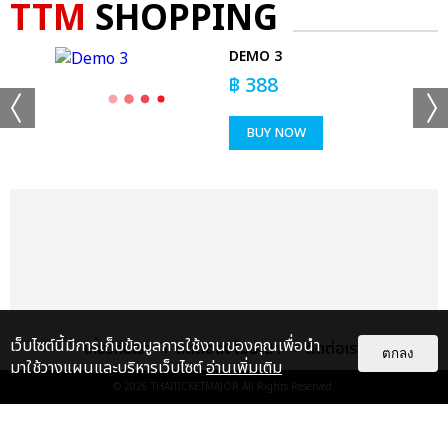
TTM
SHOPPING
DEMO 3
฿
388
BUY NOW
เว็บไซต์นี้มีการเก็บข้อมูลการใช้งานของคุณเพื่อนำ
เกี่ยวกับเรา
ติดต่อลงโฆษณา
ติดต่อเรา
ตกลง
มาใช้วางแผนและบริหารเว็บไซต์
อ่านเพิ่มเติม
© 2026
THAITICKETMAJOR
All Rights Reserved.