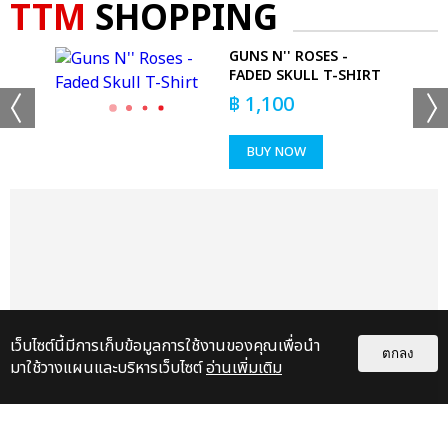
TTM
SHOPPING
WALL
GUNS N'' ROSES -
FADED SKULL T-SHIRT
฿
1,100
BUY NOW
เว็บไซต์นี้มีการเก็บข้อมูลการใช้งานของคุณเพื่อนำ
ตกลง
มาใช้วางแผนและบริหารเว็บไซต์
อ่านเพิ่มเติม