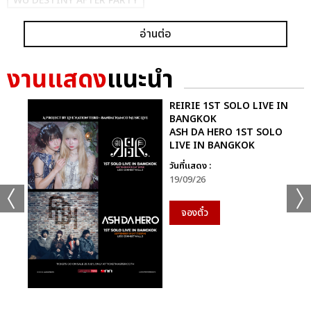
WU DESTINY AFTER PARTY
อ่านต่อ
งานแสดง
แนะนำ
REIRIE 1ST SOLO LIVE IN
BANGKOK
แชร์ :
SHARE
TWEET
LINE
ASH DA HERO 1ST SOLO
LIVE IN BANGKOK
วันที่แสดง :
19/09/26
จองตั๋ว