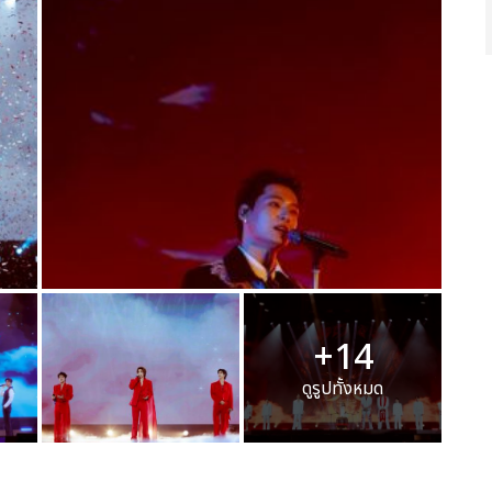
+14
ดูรูปทั้งหมด