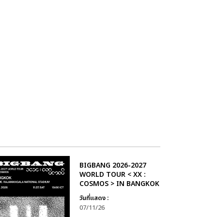
BIGBANG 2026-2027
WORLD TOUR < XX :
COSMOS > IN BANGKOK
วันที่แสดง :
07/11/26