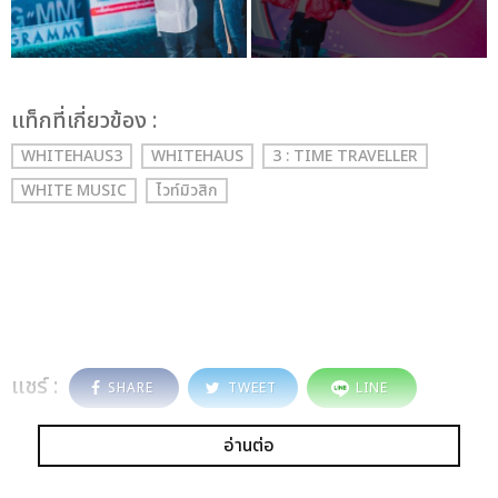
เเท็กที่เกี่ยวข้อง :
WHITEHAUS3
WHITEHAUS
3 : TIME TRAVELLER
WHITE MUSIC
ไวท์มิวสิก
แชร์ :
SHARE
TWEET
LINE
อ่านต่อ