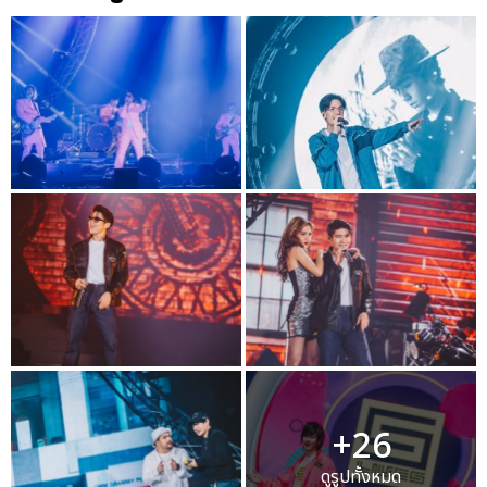
+26
ดูรูปทั้งหมด