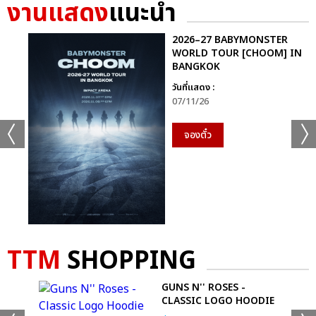
งานแสดง
แนะนำ
2026–27 BABYMONSTER
WORLD TOUR [CHOOM] IN
BANGKOK
วันที่แสดง :
07/11/26
จองตั๋ว
TTM
SHOPPING
GUNS N'' ROSES -
CLASSIC LOGO HOODIE