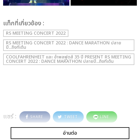
เเท็กที่เกี่ยวข้อง :
RS MEETING CONCERT 2022
RS MEETING CONCERT 2022 : DANCE MARATHON ปลาย
ปี...ถึงทีเต้น
COOLFAHRENHEIT และ อำพลฟูดส์ 35 ปี PRESENT RS MEETING
CONCERT 2022 : DANCE MARATHON ปลายปี...ถึงทีเต้น
แชร์ :
SHARE
TWEET
LINE
อ่านต่อ