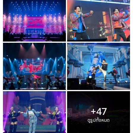
+47
ดูรูปทั้งหมด