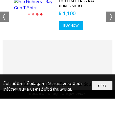
FOO FIGHTERS - RAY
GUN T-SHIRT
฿
1,100
BUY NOW
เว็บไซต์นี้มีการเก็บข้อมูลการใช้งานของคุณเพื่อนำ
เกี่ยวกับเรา
ติดต่อลงโฆษณา
ติดต่อเรา
ตกลง
มาใช้วางแผนและบริหารเว็บไซต์
อ่านเพิ่มเติม
© 2026
THAITICKETMAJOR
All Rights Reserved.