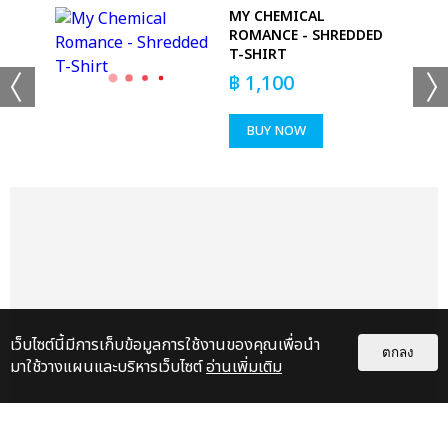
E
MY CHEMICAL
ROMANCE - SHREDDED
T-SHIRT
฿
1,100
BUY NOW
เว็บไซต์นี้มีการเก็บข้อมูลการใช้งานของคุณเพื่อนำ
ตกลง
มาใช้วางแผนและบริหารเว็บไซต์
อ่านเพิ่มเติม