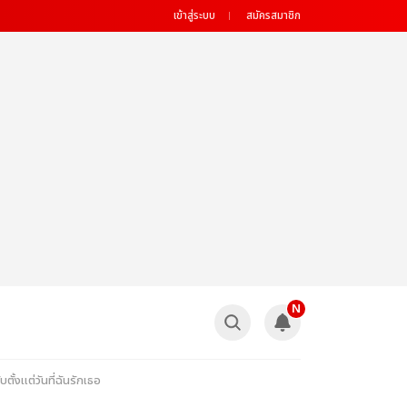
เข้าสู่ระบบ
สมัครสมาชิก
N
้งแต่วันที่ฉันรักเธอ