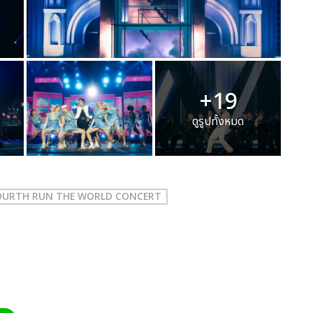
+19
ดูรูปทั้งหมด
OURTH RUN THE WORLD CONCERT